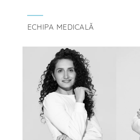
ECHIPA MEDICALĂ