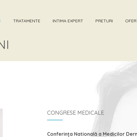
I
TRATAMENTE
INTIMA EXPERT
PRETURI
OFER
NI
CONGRESE MEDICALE
Conferința Natională a Medicilor Der