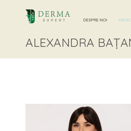
DESPRE NOI
MEDIC
ALEXANDRA BAȚA