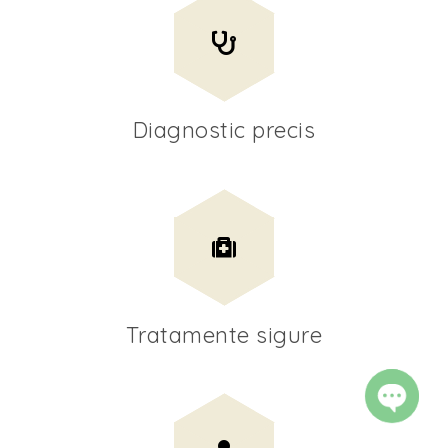
Diagnostic precis
Tratamente sigure
OPEN