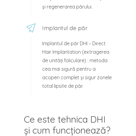
și regenerarea părului.
Implantul de păr
Implantul de păr DHI – Direct
Hair Implantation (extragerea
de unități foliculare) : metoda
cea mai sigură pentru a
acoperi complet și sigur zonele
total lipsite de păr.
Ce este tehnica DHI
și cum funcționează?