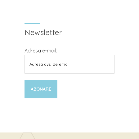
Newsletter
Adresa e-mail: