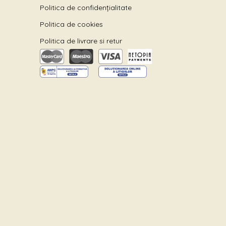
Politica de confidențialitate
Politica de cookies
Politica de livrare si retur