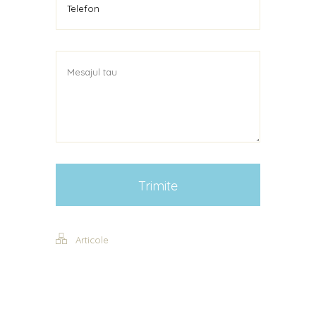
Articole