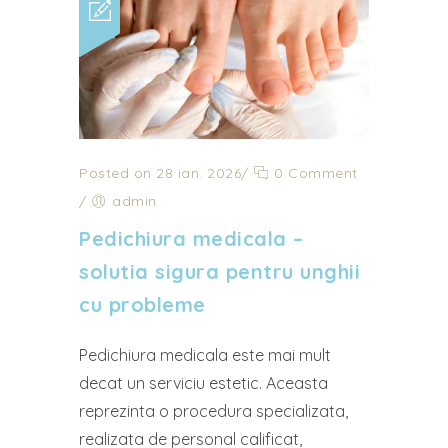
Posted on 28 ian. 2026
/
0 Comment
/
admin
Pedichiura medicala –
solutia sigura pentru unghii
cu probleme
Pedichiura medicala este mai mult
decat un serviciu estetic. Aceasta
reprezinta o procedura specializata,
realizata de personal calificat,