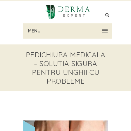
MENU
PEDICHIURA MEDICALA
– SOLUTIA SIGURA
PENTRU UNGHII CU
PROBLEME