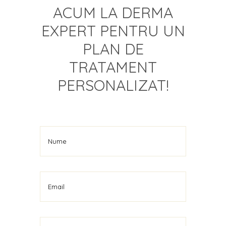
ACUM LA DERMA
EXPERT PENTRU UN
PLAN DE
TRATAMENT
PERSONALIZAT!